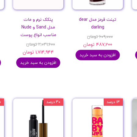
تینت قرمز مدل dear
پنکک نرم و مات
darling
مدل Sand و Nude
مناسب انواع پوست
۶۰۹,۰۰۰ تومان
۴۸۷,۲۰۰ تومان
۲,۰۴۱,۶۰۰ تومان
۱,۷۱۴,۹۴۴ تومان
افزودن به سبد خرید
افزودن به سبد خرید
۱۴ درصد
۳۰ درصد
۱۵