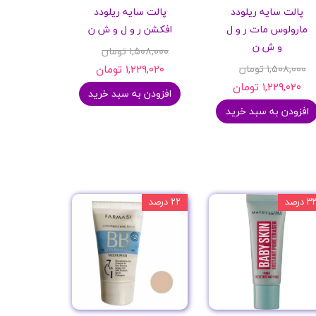
پالت سایه ریلودد
پالت سایه ریلودد
مارولوس مات ر و ل
افکشن ر و ل و ش ن
و ش ن
۱,۵۰۸,۰۰۰ تومان
۱,۵۰۸,۰۰۰ تومان
۱,۲۲۹,۰۲۰ تومان
۱,۲۲۹,۰۲۰ تومان
افزودن به سبد خرید
افزودن به سبد خرید
 درصد
۲۲ درصد