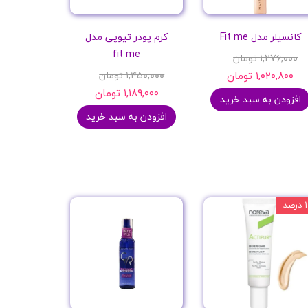
کانسیلر مدل Fit me
کرم پودر تیوپی مدل
fit me
۱,۲۷۶,۰۰۰ تومان
۱,۰۲۰,۸۰۰ تومان
۱,۴۵۰,۰۰۰ تومان
۱,۱۸۹,۰۰۰ تومان
افزودن به سبد خرید
افزودن به سبد خرید
درصد