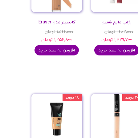
رژلب مایع 5میل
کانسیلر مدل Eraser
۱,۶۸۲,۰۰۰ تومان
۱,۵۶۶,۰۰۰ تومان
۱,۴۲۹,۷۰۰ تومان
۱,۲۵۲,۸۰۰ تومان
افزودن به سبد خرید
افزودن به سبد خرید
 درصد
۱۸ درصد