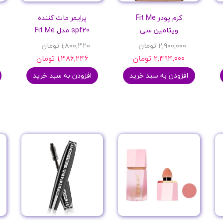
کرم پودر Fit Me
پرایمر مات کننده
ویتامین سی
spf20 مدل Fit Me
۲,۹۰۰,۰۰۰ تومان
۱,۸۰۰,۳۲۰ تومان
۲,۴۹۴,۰۰۰ تومان
۱,۳۸۶,۲۴۶ تومان
افزودن به سبد خرید
افزودن به سبد خرید