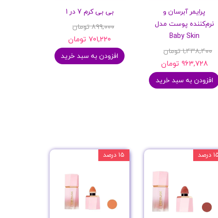
پرایمر آبرسان و
بی بی کرم 7 در 1
نرم‌کننده پوست مدل
۸۹۹,۰۰۰ تومان
Baby Skin
۷۰۱,۲۲۰ تومان
۱,۴۳۸,۴۰۰ تومان
افزودن به سبد خرید
۹۶۳,۷۲۸ تومان
افزودن به سبد خرید
 درصد
۱۵ درصد