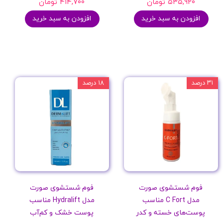
۵۳۵,۹۲۰ تومان
۴۱۴,۷۰۰ تومان
افزودن به سبد خرید
افزودن به سبد خرید
۳۱ درصد
۱۸ درصد
فوم شستشوی صورت
فوم شستشوی صورت
مدل C Fort مناسب
مدل Hydralift مناسب
پوست‌های خسته و کدر
پوست خشک و کم‌آب