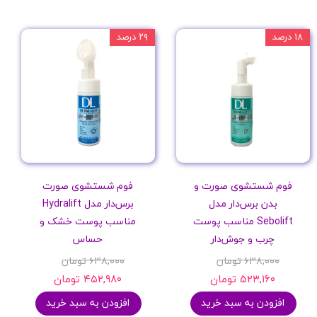
۱۸ درصد
۲۹ درصد
فوم شستشوی صورت و
فوم شستشوی صورت
بدن برس‌دار مدل
برس‌دار مدل Hydralift
Sebolift مناسب پوست
مناسب پوست خشک و
چرب و جوش‌دار
حساس
۶۳۸,۰۰۰ تومان
۶۳۸,۰۰۰ تومان
۵۲۳,۱۶۰ تومان
۴۵۲,۹۸۰ تومان
افزودن به سبد خرید
افزودن به سبد خرید