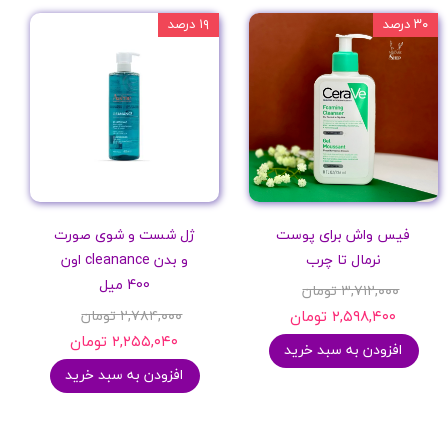
۳۰ درصد
۱۹ درصد
فیس واش برای پوست
ژل شست و شوی صورت
نرمال تا چرب
و بدن cleanance اون
400 میل
۳,۷۱۲,۰۰۰ تومان
۲,۵۹۸,۴۰۰ تومان
۲,۷۸۴,۰۰۰ تومان
۲,۲۵۵,۰۴۰ تومان
افزودن به سبد خرید
افزودن به سبد خرید