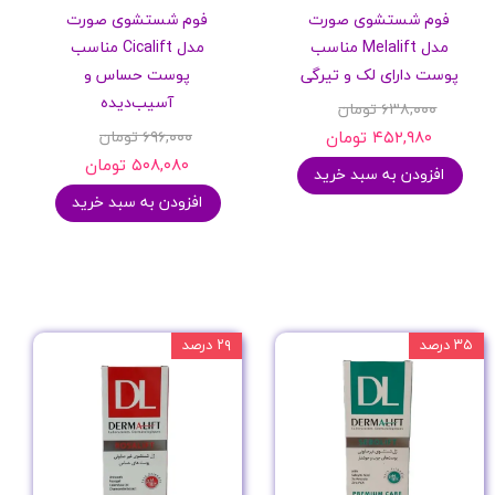
فوم شستشوی صورت
فوم شستشوی صورت
مدل Melalift مناسب
مدل Cicalift مناسب
پوست دارای لک و تیرگی
پوست حساس و
آسیب‌دیده
۶۳۸,۰۰۰ تومان
۴۵۲,۹۸۰ تومان
۶۹۶,۰۰۰ تومان
۵۰۸,۰۸۰ تومان
افزودن به سبد خرید
افزودن به سبد خرید
۳۵ درصد
۲۹ درصد