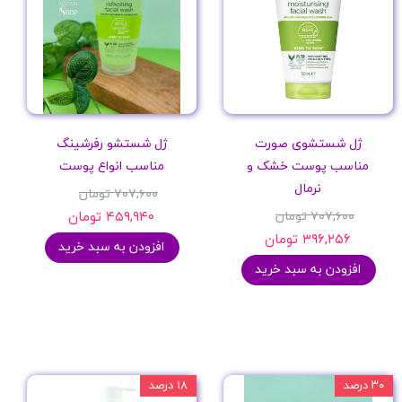
ژل شستشوی صورت
ژل شستشو رفرشینگ
مناسب پوست خشک و
مناسب انواع پوست
نرمال
۷۰۷,۶۰۰ تومان
۷۰۷,۶۰۰ تومان
۴۵۹,۹۴۰ تومان
۳۹۶,۲۵۶ تومان
افزودن به سبد خرید
افزودن به سبد خرید
۳۰ درصد
۱۸ درصد