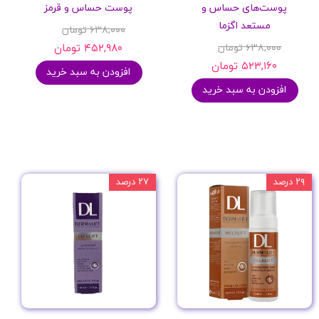
پوست‌های حساس و
پوست حساس و قرمز
مستعد اگزما
۶۳۸,۰۰۰ تومان
۶۳۸,۰۰۰ تومان
۴۵۲,۹۸۰ تومان
۵۲۳,۱۶۰ تومان
افزودن به سبد خرید
افزودن به سبد خرید
۲۹ درصد
۲۷ درصد