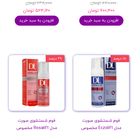
۸۷۰,۰۰۰ تومان
۶۳۸,۰۰۰ تومان
۶۰۰,۳۰۰ تومان
۵۲۳,۱۶۰ تومان
افزودن به سبد خرید
افزودن به سبد خرید
۱۸ درصد
۲۹ درصد
فوم شستشوی صورت
فوم شستشوی صورت
مدل Eczolift مخصوص
مدل Rosalift مخصوص