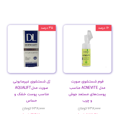
۱۶ درصد
۳۵ درصد
فوم شستشوی صورت
ژل شستشوی غیرصابونی
مدل ACNEVITE مناسب
صورت مدلAQUALIFT
پوست‌های مستعد جوش
مناسب پوست خشک و
و چرب
حساس
۶۳۸,۰۰۰ تومان
۶۳۸,۰۰۰ تومان