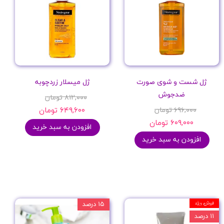
ژل شست و شوی صورت
ژل میسلار زردچوبه
ضدجوش
۸۱۲,۰۰۰ تومان
۶۹۶,۰۰۰ تومان
۶۴۹,۶۰۰ تومان
۶۰۹,۰۰۰ تومان
افزودن به سبد خرید
افزودن به سبد خرید
فروش ویژه
۱۵ درصد
۱۱ درصد