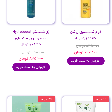
فوم شستشوی روشن
ژل شستشو Hydroboost
کننده زردچوبه
مخصوص پوست های
خشک و نرمال
۸۳۵,۲۰۰ تومان
۶۲۶,۴۰۰ تومان
۱,۱۶۰,۰۰۰ تومان
۸۳۵,۲۰۰ تومان
افزودن به سبد خرید
افزودن به سبد خرید
۴۴ درصد
۳۵ درصد