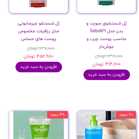
ژل شستشوی صورت و
ژل شستشو غیرصابونی
بدن مدل Sebolift
مدل رزافیلت مخصوص
مناسب پوست چرب و
پوست های حساس
جوش‌دار
۶۳۸,۰۰۰ تومان
۶۳۸,۰۰۰ تومان
۴۵۲,۹۸۰ تومان
۴۱۴,۷۰۰ تومان
افزودن به سبد خرید
افزودن به سبد خرید
۲۰ درصد
۳۸ درصد