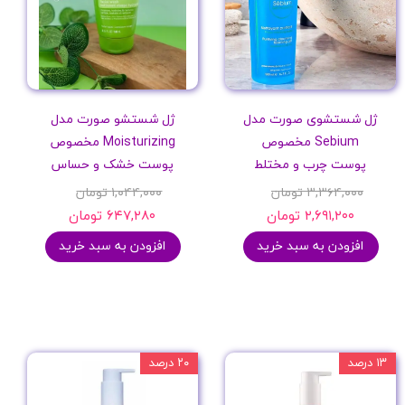
ژل شستشوی صورت مدل
ژل شستشو صورت مدل
Sebium مخصوص
Moisturizing مخصوص
پوست چرب و مختلط
پوست خشک و حساس
۳,۳۶۴,۰۰۰ تومان
۱,۰۴۴,۰۰۰ تومان
۲,۶۹۱,۲۰۰ تومان
۶۴۷,۲۸۰ تومان
افزودن به سبد خرید
افزودن به سبد خرید
۱۳ درصد
۲۰ درصد