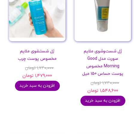
ژل شست‌وشوی ملایم
ژل شستشوی ملایم
صورت مدل Good
مخصوص پوست چرب
Morning مخصوص
۱,۷۴۰,۰۰۰ تومان
پوست حساس 150 میل
۱,۴۷۹,۰۰۰ تومان
۱,۷۴۰,۰۰۰ تومان
افزودن به سبد خرید
۱,۵۴۸,۶۰۰ تومان
افزودن به سبد خرید