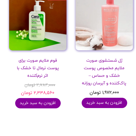
ژل شستشوی صورت
فوم ملایم صورت برای
ملایم مخصوص پوست
پوست نرمال تا خشک با
خشک و حساس –
اثر نرم‌کننده
پاک‌کننده و آبرسان روزانه
۲,۷۸۴,۰۰۰ تومان
۱,۹۷۲,۰۰۰ تومان
۲,۳۳۸,۵۶۰ تومان
افزودن به سبد خرید
افزودن به سبد خرید