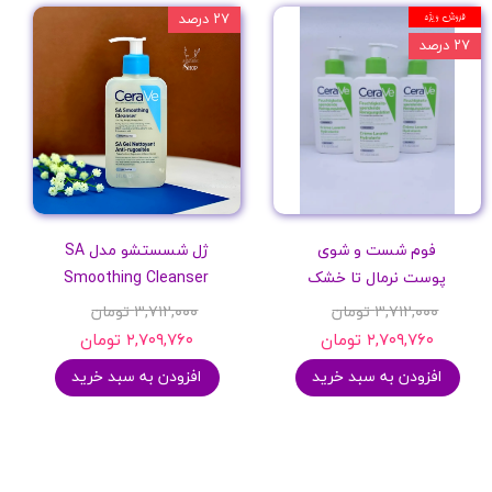
فروش ویژه
۲۷ درصد
۲۷ درصد
فوم شست و شوی
ژل شسستشو مدل SA
پوست نرمال تا خشک
Smoothing Cleanser
۳,۷۱۲,۰۰۰ تومان
۳,۷۱۲,۰۰۰ تومان
۲,۷۰۹,۷۶۰ تومان
۲,۷۰۹,۷۶۰ تومان
افزودن به سبد خرید
افزودن به سبد خرید