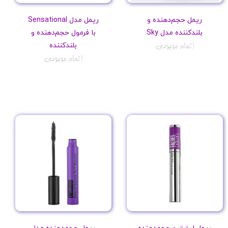
ریمل حجم‌دهنده و
ریمل مدل Sensational
بلندکننده مدل Sky
با فرمول حجم‌دهنده و
بلندکننده
اتمام موجودی
اتمام موجودی
ریمل لیفت و حجم‌دهنده
ریمل حجم‌دهنده مدل