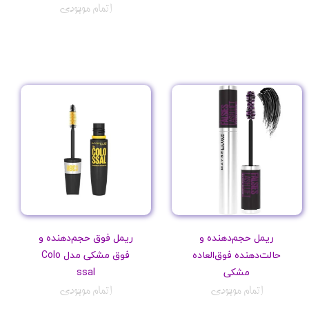
اتمام موجودی
ریمل حجم‌دهنده و
ریمل فوق حجم‌دهنده و
حالت‌دهنده فوق‌العاده
فوق مشکی مدل Colo
مشکی
ssal
اتمام موجودی
اتمام موجودی