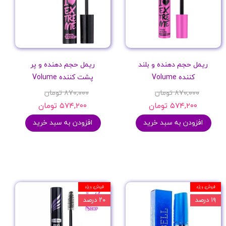
ریمل حجم دهنده و بلند
ریمل حجم دهنده و پر
کننده Volume
پشت کننده Volume
۸۷۰,۰۰۰ تومان
۸۷۰,۰۰۰ تومان
۵۷۴,۲۰۰ تومان
۵۷۴,۲۰۰ تومان
افزودن به سبد خرید
افزودن به سبد خرید
فروش ویژه
فروش ویژه
۱۹ درصد
۲۰ درصد