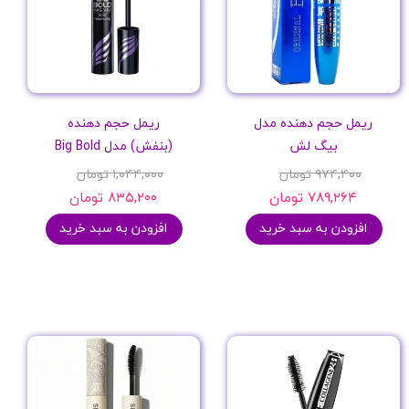
ریمل حجم دهنده مدل
ریمل حجم دهنده
بیگ لش
(بنفش) مدل Big Bold
۹۷۴,۴۰۰ تومان
۱,۰۴۴,۰۰۰ تومان
۷۸۹,۲۶۴ تومان
۸۳۵,۲۰۰ تومان
افزودن به سبد خرید
افزودن به سبد خرید