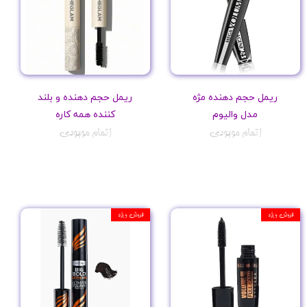
ریمل حجم دهنده مژه
ریمل حجم دهنده و بلند
مدل والیوم
کننده همه کاره
اتمام موجودی
اتمام موجودی
فروش ویژه
فروش ویژه