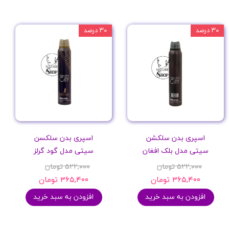
۳۰ درصد
۳۰ درصد
اسپری بدن سلکشن
اسپری بدن سلکسن
سیتی مدل بلک افغان
سیتی مدل گود گرلز
۵۲۲,۰۰۰ تومان
۵۲۲,۰۰۰ تومان
۳۶۵,۴۰۰ تومان
۳۶۵,۴۰۰ تومان
افزودن به سبد خرید
افزودن به سبد خرید