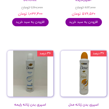
۸۱۲,۰۰۰ تومان
۱,۱۶۰,۰۰۰ تومان
۵۷۶,۵۲۰ تومان
۱,۰۳۲,۴۰۰ تومان
افزودن به سبد خرید
افزودن به سبد خرید
۳۶ درصد
۳۶ درصد
اسپری بدن زنانه مدل
اسپری بدن زنانه رایحه