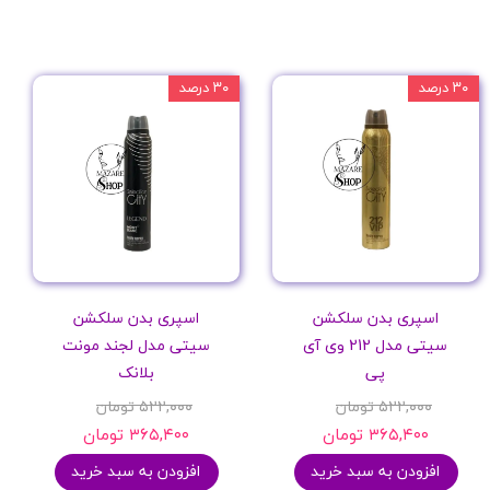
۳۰ درصد
۳۰ درصد
اسپری بدن سلکشن
اسپری بدن سلکشن
سیتی مدل 212 وی آی
سیتی مدل لجند مونت
پی
بلانک
۵۲۲,۰۰۰ تومان
۵۲۲,۰۰۰ تومان
۳۶۵,۴۰۰ تومان
۳۶۵,۴۰۰ تومان
افزودن به سبد خرید
افزودن به سبد خرید