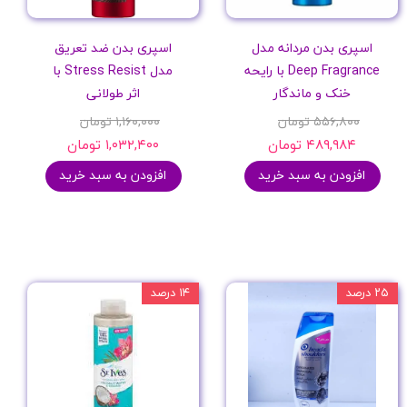
اسپری بدن مردانه مدل
اسپری بدن ضد تعریق
Deep Fragrance با رایحه
مدل Stress Resist با
خنک و ماندگار
اثر طولانی
۵۵۶,۸۰۰ تومان
۱,۱۶۰,۰۰۰ تومان
۴۸۹,۹۸۴ تومان
۱,۰۳۲,۴۰۰ تومان
افزودن به سبد خرید
افزودن به سبد خرید
۲۵ درصد
۱۴ درصد