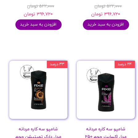
۵۲۲,۰۰۰ تومان
۵۲۲,۰۰۰ تومان
۳۹۶,۷۲۰ تومان
۳۹۶,۷۲۰ تومان
افزودن به سبد خرید
افزودن به سبد خرید
۲۴ درصد
۳۳ درصد
شامپو سه کاره مردانه
شامپو سه کاره مردانه
مدل اکسایت حجم 250
مدل دارک تمپتیشن حجم