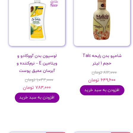
شامپو بدن رایحه Talc
لوسیون بدن آووکادو و
حجم 1 لیتر
ویتامین E – نرم‌کننده و
آبرسان عمیق پوست
۸۱۲,۰۰۰ تومان
۶۴۹,۶۰۰ تومان
۱,۰۴۴,۰۰۰ تومان
۷۸۳,۰۰۰ تومان
افزودن به سبد خرید
افزودن به سبد خرید