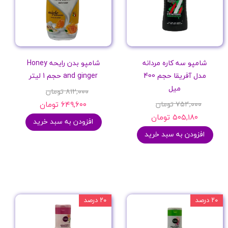
شامپو سه کاره مردانه
شامپو بدن رایحه Honey
مدل آفریقا حجم 400
and ginger حجم 1 لیتر
میل
۸۱۲,۰۰۰ تومان
۷۵۴,۰۰۰ تومان
۶۴۹,۶۰۰ تومان
۵۰۵,۱۸۰ تومان
افزودن به سبد خرید
افزودن به سبد خرید
۲۰ درصد
۲۰ درصد