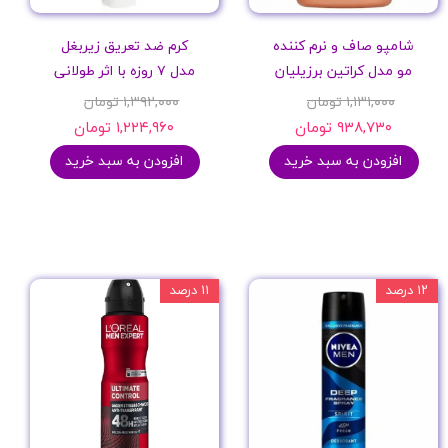
شامپو صاف و نرم کننده
کرم ضد تعریق زیربغل
مو مدل کراتین برزیلیان
مدل ۷ روزه با اثر طولانی
۱,۱۳۱,۰۰۰ تومان
۱,۳۹۲,۰۰۰ تومان
۹۳۸,۷۳۰ تومان
۱,۲۲۴,۹۶۰ تومان
افزودن به سبد خرید
افزودن به سبد خرید
۱۲ درصد
۱۱ درصد