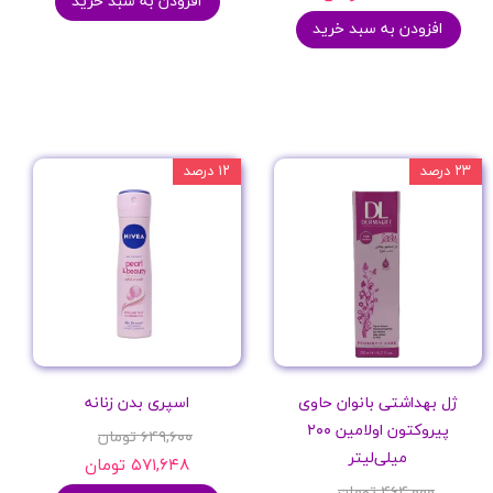
افزودن به سبد خرید
افزودن به سبد خرید
۲۳ درصد
۱۲ درصد
ژل بهداشتی بانوان حاوی
اسپری بدن زنانه
پیروکتون اولامین ۲۰۰
۶۴۹,۶۰۰ تومان
میلی‌لیتر
۵۷۱,۶۴۸ تومان
۴۶۴,۰۰۰ تومان