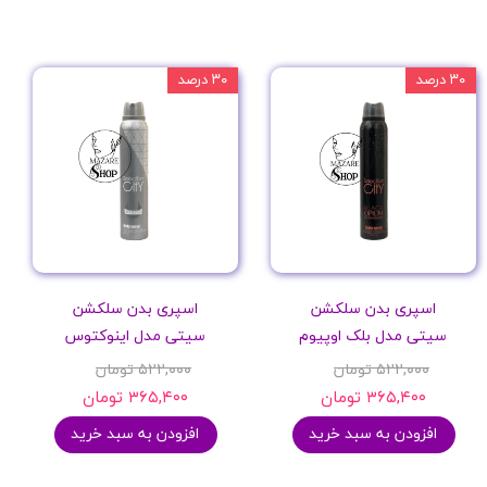
۳۰ درصد
۳۰ درصد
اسپری بدن سلکشن
اسپری بدن سلکشن
سیتی مدل بلک اوپیوم
سیتی مدل اینوکتوس
۵۲۲,۰۰۰ تومان
۵۲۲,۰۰۰ تومان
۳۶۵,۴۰۰ تومان
۳۶۵,۴۰۰ تومان
افزودن به سبد خرید
افزودن به سبد خرید