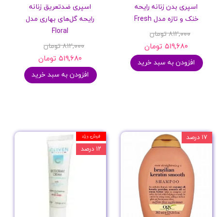
اسپری بدن زنانه رایحه
اسپری ضدتعریق زنانه
خنک و تازه مدل Fresh
رایحه گل‌های بهاری مدل
Floral
۸۱۲,۰۰۰ تومان
۵۱۹,۶۸۰ تومان
۸۱۲,۰۰۰ تومان
۵۱۹,۶۸۰ تومان
افزودن به سبد خرید
افزودن به سبد خرید
۱۷ درصد
فروش ویژه
۱۲ درصد