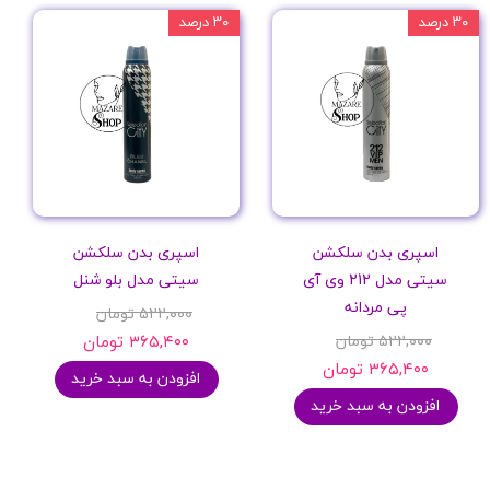
۳۰ درصد
۳۰ درصد
اسپری بدن سلکشن
اسپری بدن سلکشن
سیتی مدل 212 وی آی
سیتی مدل بلو شنل
پی مردانه
۵۲۲,۰۰۰ تومان
۵۲۲,۰۰۰ تومان
۳۶۵,۴۰۰ تومان
۳۶۵,۴۰۰ تومان
افزودن به سبد خرید
افزودن به سبد خرید