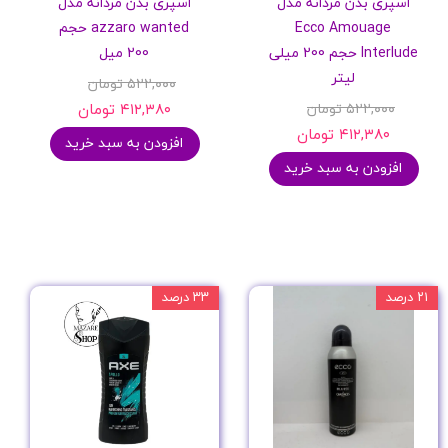
اسپری بدن مردانه مدل
اسپری بدن مردانه مدل
Ecco Amouage
azzaro wanted حجم
Interlude حجم 200 میلی
200 میل
لیتر
۵۲۲,۰۰۰ تومان
۵۲۲,۰۰۰ تومان
۴۱۲,۳۸۰ تومان
۴۱۲,۳۸۰ تومان
افزودن به سبد خرید
افزودن به سبد خرید
۲۱ درصد
۳۳ درصد