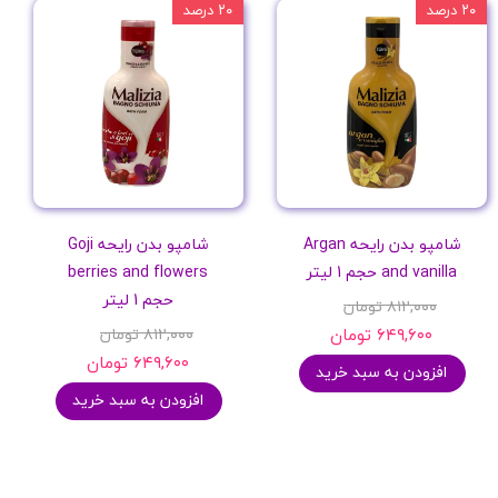
۲۰ درصد
۲۰ درصد
شامپو بدن رایحه Argan
شامپو بدن رایحه Goji
and vanilla حجم 1 لیتر
berries and flowers
حجم 1 لیتر
۸۱۲,۰۰۰ تومان
۶۴۹,۶۰۰ تومان
۸۱۲,۰۰۰ تومان
۶۴۹,۶۰۰ تومان
افزودن به سبد خرید
افزودن به سبد خرید