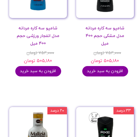
شامپو سه کاره مردانه
شامپو سه کاره مردانه
مدل مشکی حجم 400
مدل انفجار ورزشی حجم
میل
400 میل
۷۵۴,۰۰۰ تومان
۷۵۴,۰۰۰ تومان
۵۰۵,۱۸۰ تومان
۵۰۵,۱۸۰ تومان
افزودن به سبد خرید
افزودن به سبد خرید
۳۳ درصد
۲۰ درصد