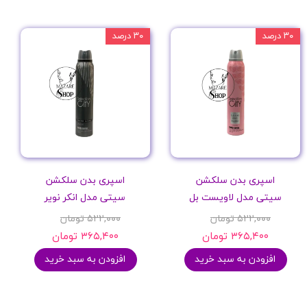
۳۰ درصد
۳۰ درصد
اسپری بدن سلکشن
اسپری بدن سلکشن
سیتی مدل لاویست بل
سیتی مدل انکر نویر
۵۲۲,۰۰۰ تومان
۵۲۲,۰۰۰ تومان
۳۶۵,۴۰۰ تومان
۳۶۵,۴۰۰ تومان
افزودن به سبد خرید
افزودن به سبد خرید