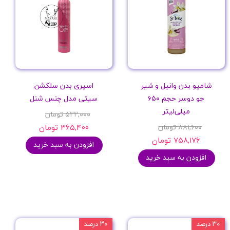
شامپو بدن وانیل و شیر
اسپری بدن سلکشن
جو دوسر حجم ۶۵۰
سیتی مدل چنس شنل
میلی‌لیتر
۵۲۲,۰۰۰ تومان
۸۸۱,۶۰۰ تومان
۳۶۵,۴۰۰ تومان
۷۵۸,۱۷۶ تومان
افزودن به سبد خرید
افزودن به سبد خرید
۳۰ درصد
۳۰ درصد