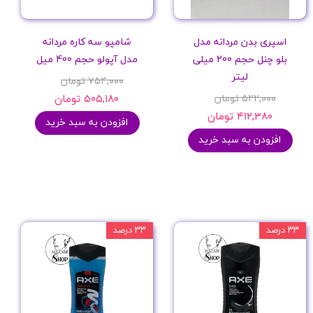
اسپری بدن مردانه مدل
شامپو سه کاره مردانه
بلو چنل حجم 200 میلی
مدل آپولو حجم 400 میل
لیتر
۷۵۴,۰۰۰ تومان
۵۲۲,۰۰۰ تومان
۵۰۵,۱۸۰ تومان
۴۱۲,۳۸۰ تومان
افزودن به سبد خرید
افزودن به سبد خرید
۳۳ درصد
۳۳ درصد