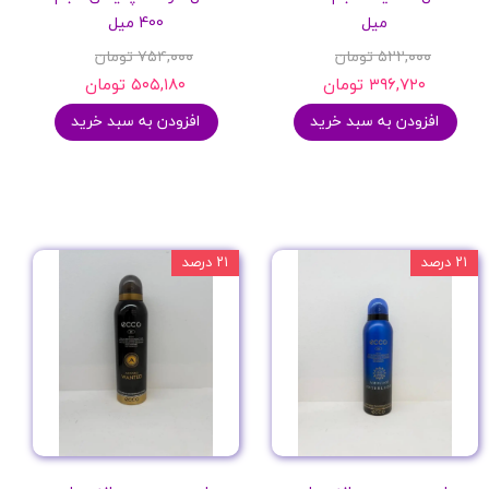
میل
400 میل
۵۲۲,۰۰۰ تومان
۷۵۴,۰۰۰ تومان
۳۹۶,۷۲۰ تومان
۵۰۵,۱۸۰ تومان
افزودن به سبد خرید
افزودن به سبد خرید
۲۱ درصد
۲۱ درصد