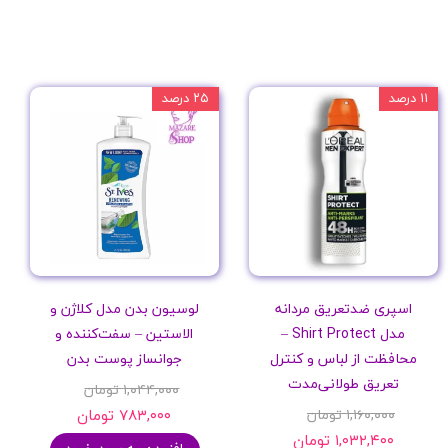
۱۱ درصد
۲۵ درصد
اسپری ضدتعریق مردانه
لوسیون بدن مدل کلاژن و
مدل Shirt Protect –
الاستین – سفت‌کننده و
محافظت از لباس و کنترل
جوانساز پوست بدن
تعریق طولانی‌مدت
۱,۰۴۴,۰۰۰ تومان
۱,۱۶۰,۰۰۰ تومان
۷۸۳,۰۰۰ تومان
۱,۰۳۲,۴۰۰ تومان