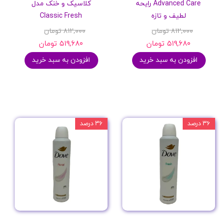
Advanced Care رایحه
کلاسیک و خنک مدل
لطیف و تازه
Classic Fresh
۸۱۲,۰۰۰ تومان
۸۱۲,۰۰۰ تومان
۵۱۹,۶۸۰ تومان
۵۱۹,۶۸۰ تومان
افزودن به سبد خرید
افزودن به سبد خرید
۳۶ درصد
۳۶ درصد