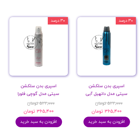
۳۰ درصد
۳۰ درصد
اسپری بدن سلکشن
اسپری بدن سلکشن
سیتی مدل دانهیل آبی
سیتی مدل گوچی فلورا
۵۲۲,۰۰۰ تومان
۵۲۲,۰۰۰ تومان
۳۶۵,۴۰۰ تومان
۳۶۵,۴۰۰ تومان
افزودن به سبد خرید
افزودن به سبد خرید