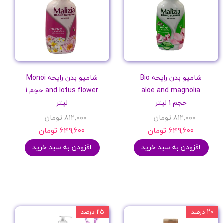
شامپو بدن رایحه Bio
شامپو بدن رایحه Monoi
aloe and magnolia
and lotus flower حجم 1
حجم 1 لیتر
لیتر
۸۱۲,۰۰۰ تومان
۸۱۲,۰۰۰ تومان
۶۴۹,۶۰۰ تومان
۶۴۹,۶۰۰ تومان
افزودن به سبد خرید
افزودن به سبد خرید
۲۰ درصد
۲۵ درصد