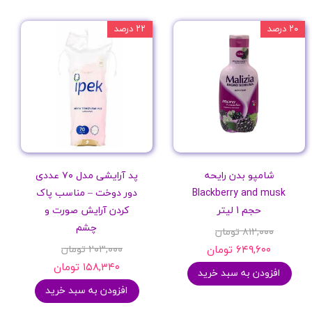
۲۰ درصد
۲۲ درصد
شامپو بدن رایحه
پد آرایشی مدل ۷۰ عددی
Blackberry and musk
دور دوخت – مناسب پاک
حجم 1 لیتر
کردن آرایش صورت و
چشم
۸۱۲,۰۰۰ تومان
۶۴۹,۶۰۰ تومان
۲۰۳,۰۰۰ تومان
۱۵۸,۳۴۰ تومان
افزودن به سبد خرید
افزودن به سبد خرید