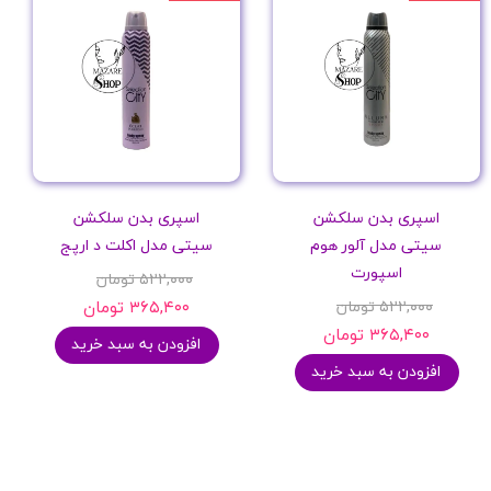
اسپری بدن سلکشن
اسپری بدن سلکشن
سیتی مدل آلور هوم
سیتی مدل اکلت د ارپج
اسپورت
۵۲۲,۰۰۰ تومان
۵۲۲,۰۰۰ تومان
۳۶۵,۴۰۰ تومان
۳۶۵,۴۰۰ تومان
افزودن به سبد خرید
افزودن به سبد خرید