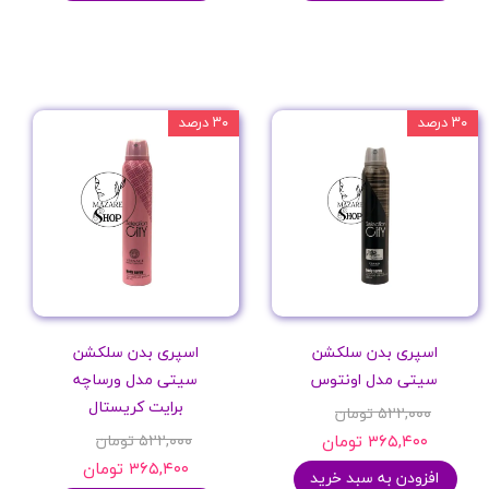
۳۰ درصد
۳۰ درصد
اسپری بدن سلکشن
اسپری بدن سلکشن
سیتی مدل اونتوس
سیتی مدل ورساچه
برایت کریستال
۵۲۲,۰۰۰ تومان
۳۶۵,۴۰۰ تومان
۵۲۲,۰۰۰ تومان
۳۶۵,۴۰۰ تومان
افزودن به سبد خرید