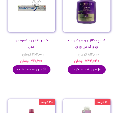
شامپو کلاژن و بیوتین ب
خمیر دندان سنسوداین
ی و ک س ی ن
مدل
۸۱۲,۰۰۰ تومان
۴۶۴,۰۰۰ تومان
۵۴۴,۰۴۰ تومان
۴۱۷,۶۰۰ تومان
افزودن به سبد خرید
افزودن به سبد خرید
۱۴ درصد
۳۰ درصد