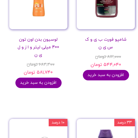
شامپو فورت ب ی و ک
لوسیون بدن اون تون
س ی ن
400 میلی لیتر و ا ز و ل
ی ن
۸۱۲,۰۰۰ تومان
۵۴۴,۰۴۰ تومان
۶۸۴,۴۰۰ تومان
۵۸۱,۷۴۰ تومان
افزودن به سبد خرید
افزودن به سبد خرید
۳۳ درصد
۱۰ درصد