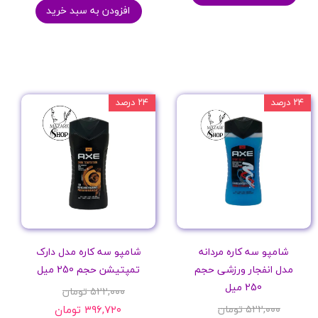
افزودن به سبد خرید
۲۴ درصد
۲۴ درصد
شامپو سه کاره مردانه
شامپو سه کاره مدل دارک
مدل انفجار ورزشی حجم
تمپتیشن حجم 250 میل
250 میل
۵۲۲,۰۰۰ تومان
۵۲۲,۰۰۰ تومان
۳۹۶,۷۲۰ تومان