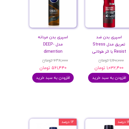
اسپری بدن ضد
اسپری بدن مردانه
تعریق مدل Stress
مدل DEEP-
Resist با اثر طولانی
dimention
۱,۱۶۰,۰۰۰ تومان
۶۳۸,۰۰۰ تومان
۱,۰۳۲,۴۰۰ تومان
۵۶۱,۴۴۰ تومان
افزودن به سبد خرید
افزودن به سبد خرید
 درصد
۱۲ درصد