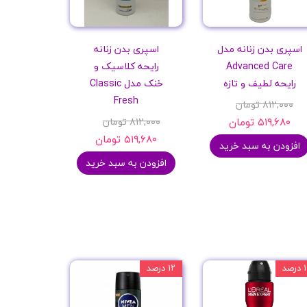
اسپری بدن زنانه مدل
اسپری بدن زنانه
Advanced Care
رایحه کلاسیک و
رایحه لطیف و تازه
خنک مدل Classic
Fresh
۸۱۲,۰۰۰ تومان
۵۱۹,۶۸۰ تومان
۸۱۲,۰۰۰ تومان
۵۱۹,۶۸۰ تومان
افزودن به سبد خرید
افزودن به سبد خرید
درصد
۱۲ درصد