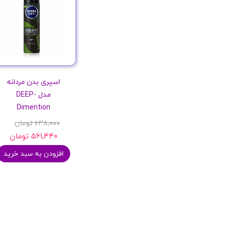
اسپری بدن مردانه
مدل DEEP-
Dimention
۶۳۸,۰۰۰ تومان
۵۶۱,۴۴۰ تومان
افزودن به سبد خرید