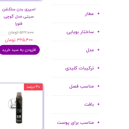
اسپری بدن سلکشن
عطار
سیتی مدل گوچی
فلورا
ساختار بویایی
۵۲۲,۰۰۰ تومان
۳۶۵,۴۰۰ تومان
مدل
افزودن به سبد خرید
ترکیبات کلیدی
مناسب فصل
۳۰ درصد
بافت
مناسب برای پوست