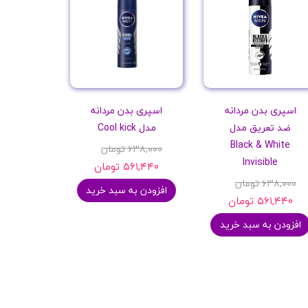
اسپری بدن مردانه
اسپری بدن مردانه
ضد تعریق مدل
مدل Cool kick
Black & White
۶۳۸,۰۰۰ تومان
Invisible
۵۶۱,۴۴۰ تومان
۶۳۸,۰۰۰ تومان
افزودن به سبد خرید
۵۶۱,۴۴۰ تومان
افزودن به سبد خرید