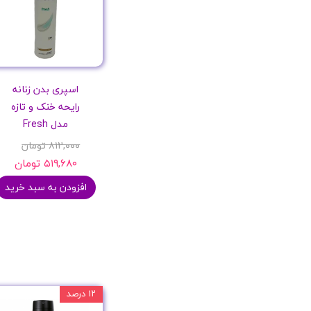
اسپری بدن زنانه
رایحه خنک و تازه
مدل Fresh
۸۱۲,۰۰۰ تومان
۵۱۹,۶۸۰ تومان
افزودن به سبد خرید
۱۲ درصد