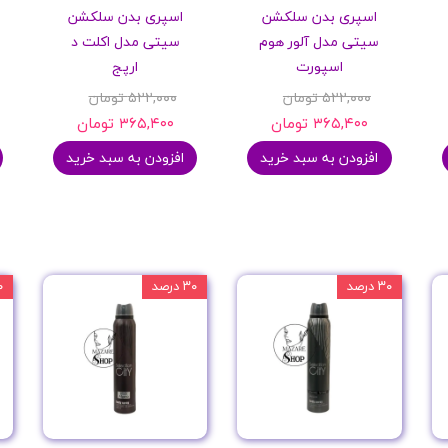
اسپری بدن سلکشن
اسپری بدن سلکشن
پرایمر
سیتی مدل آلور هوم
سیتی مدل اکلت د
اسپورت
ارپج
۵۲۲,۰۰۰ تومان
۵۲۲,۰۰۰ تومان
۳۶۵,۴۰۰ تومان
۳۶۵,۴۰۰ تومان
افزودن به سبد خرید
افزودن به سبد خرید
مکمل ها
۳۰ درصد
۳۰ درصد
۳۰