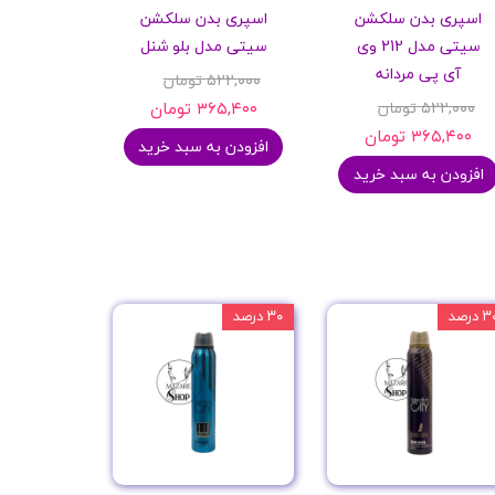
اسپری بدن سلکشن
اسپری بدن سلکشن
سیتی مدل 212 وی
سیتی مدل بلو شنل
آی پی مردانه
۵۲۲,۰۰۰ تومان
۵۲۲,۰۰۰ تومان
۳۶۵,۴۰۰ تومان
۳۶۵,۴۰۰ تومان
افزودن به سبد خرید
افزودن به سبد خرید
 درصد
۳۰ درصد