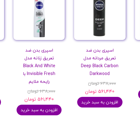
اسپری بدن ضد
اسپری بدن ضد
تعریق مردانه مدل
تعریق زنانه مدل
Black And White
Deep Black Carbon
Darkwood
Invisible Fresh با
رایحه ملایم
۶۳۸,۰۰۰ تومان
۵۶۱,۴۴۰ تومان
۶۳۸,۰۰۰ تومان
۵۶۱,۴۴۰ تومان
افزودن به سبد خرید
افزودن به سبد خرید