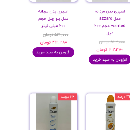
اسپری بدن مردانه
اسپری بدن مردانه
مدل azzaro
مدل بلو چنل حجم
wanted حجم 200
200 میلی لیتر
میل
۵۲۲,۰۰۰ تومان
۵۲۲,۰۰۰ تومان
۴۱۲,۳۸۰ تومان
۴۱۲,۳۸۰ تومان
افزودن به سبد خرید
افزودن به سبد خرید
 درصد
۳۶ درصد