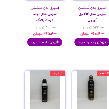
اسپری بدن سلکشن
اسپری بدن سلکشن
سیتی مدل 212 وی
سیتی مدل لجند
آی پی
مونت بلانک
۵۲۲,۰۰۰ تومان
۵۲۲,۰۰۰ تومان
۳۶۵,۴۰۰ تومان
۳۶۵,۴۰۰ تومان
افزودن به سبد خرید
افزودن به سبد خرید
 درصد
۲۱ درصد