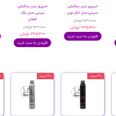
اسپری بدن سلکشن
اسپری بدن سلکشن
سیتی مدل انکر نویر
سیتی مدل بلک
افغان
۵۲۲,۰۰۰ تومان
۳۶۵,۴۰۰ تومان
۵۲۲,۰۰۰ تومان
۳۶۵,۴۰۰ تومان
افزودن به سبد خرید
افزودن به سبد خرید
۳۰ درصد
۳۰ درصد
۳۰