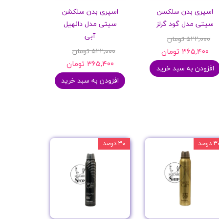
اسپری بدن سلکسن
اسپری بدن سلکشن
سیتی مدل گود گرلز
سیتی مدل دانهیل
آبی
۵۲۲,۰۰۰ تومان
۳۶۵,۴۰۰ تومان
۵۲۲,۰۰۰ تومان
۳۶۵,۴۰۰ تومان
افزودن به سبد خرید
افزودن به سبد خرید
 درصد
۳۰ درصد