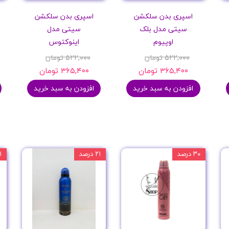
اسپری بدن سلکشن
اسپری بدن سلکشن
سیتی مدل بلک
سیتی مدل
اوپیوم
اینوکتوس
۵۲۲,۰۰۰ تومان
۵۲۲,۰۰۰ تومان
۳۶۵,۴۰۰ تومان
۳۶۵,۴۰۰ تومان
افزودن به سبد خرید
افزودن به سبد خرید
۳۰ درصد
۲۱ درصد
۲۱