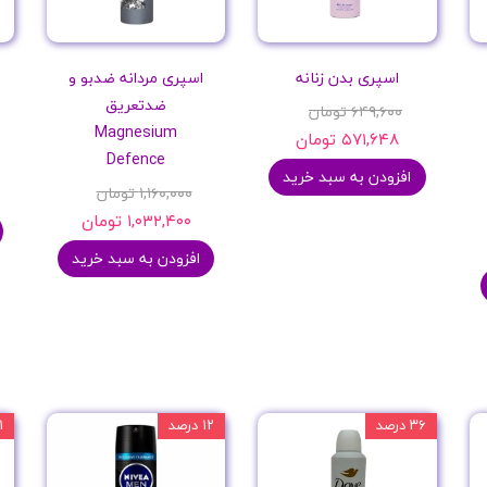
اسپری بدن زنانه
اسپری مردانه ضدبو و
ضدتعریق
۶۴۹,۶۰۰ تومان
Magnesium
۵۷۱,۶۴۸ تومان
Defence
افزودن به سبد خرید
۱,۱۶۰,۰۰۰ تومان
۱,۰۳۲,۴۰۰ تومان
افزودن به سبد خرید
۳۶ درصد
۱۲ درصد
۱۱ 