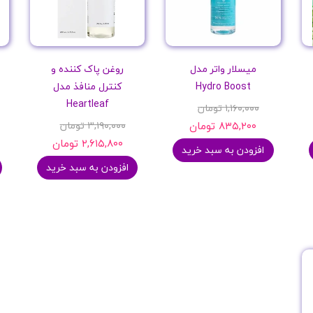
میسلار واتر مدل
روغن پاک کننده و
Hydro Boost
کنترل منافذ مدل
Heartleaf
۱,۱۶۰,۰۰۰ تومان
۸۳۵,۲۰۰ تومان
۳,۱۹۰,۰۰۰ تومان
۲,۶۱۵,۸۰۰ تومان
افزودن به سبد خرید
افزودن به سبد خرید