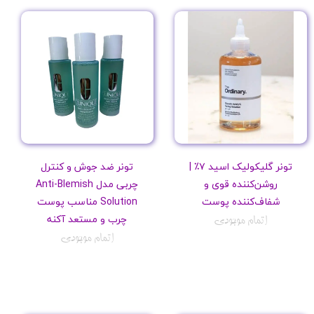
تونر گلیکولیک اسید ۷٪ |
تونر ضد جوش و کنترل
روشن‌کننده قوی و
چربی مدل Anti-Blemish
شفاف‌کننده پوست
Solution مناسب پوست
چرب و مستعد آکنه
اتمام موجودی
اتمام موجودی