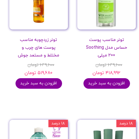
تونر مناسب پوست
تونر زردچوبه مناسب
حساس مدل Soothing
پوست های چرب و
200 میلی
مختلط و مستعد جوش
۶۴۹,۶۰۰ تومان
۶۴۹,۶۰۰ تومان
۴۱۸,۹۹۲ تومان
۵۱۹,۶۸۰ تومان
افزودن به سبد خرید
افزودن به سبد خرید
۱۸ درصد
۱۸ درصد