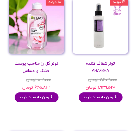
۱۲ درصد
۱۸ درصد
تونر شفاف کننده
تونر گل رز مناسب پوست
AHA/BHA
خشک و حساس
۲,۲۰۴,۰۰۰ تومان
۸۱۲,۰۰۰ تومان
۱,۹۳۹,۵۲۰ تومان
۶۶۵,۸۴۰ تومان
افزودن به سبد خرید
افزودن به سبد خرید