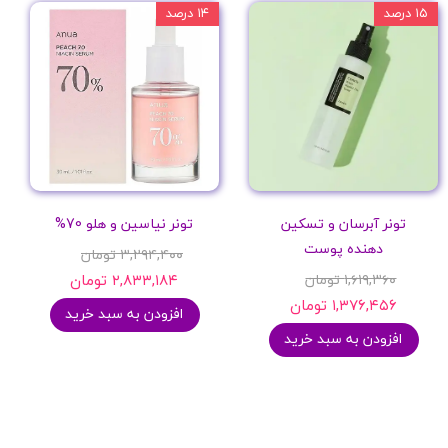
۱۵ درصد
۱۴ درصد
تونر آبرسان و تسکین
تونر نیاسین و هلو 70%
دهنده پوست
۳,۲۹۴,۴۰۰ تومان
۱,۶۱۹,۳۶۰ تومان
۲,۸۳۳,۱۸۴ تومان
۱,۳۷۶,۴۵۶ تومان
افزودن به سبد خرید
افزودن به سبد خرید