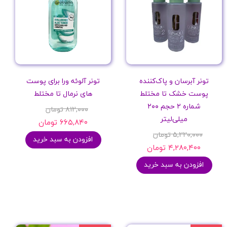
تونر آبرسان و پاک‌کننده
تونر آلوئه ورا برای پوست
پوست خشک تا مختلط
های نرمال تا مختلط
شماره ۲ حجم ۲۰۰
۸۱۲,۰۰۰ تومان
میلی‌لیتر
۶۶۵,۸۴۰ تومان
۵,۲۲۰,۰۰۰ تومان
افزودن به سبد خرید
۴,۲۸۰,۴۰۰ تومان
افزودن به سبد خرید