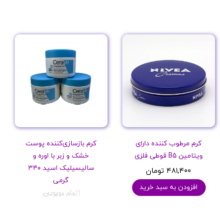
کرم مرطوب کننده دارای
کرم بازسازی‌کننده پوست
ویتامین B5 قوطی فلزی
خشک و زبر با اوره و
سالیسیلیک اسید ۳۴۰
۴۸۱,۴۰۰ تومان
گرمی
افزودن به سبد خرید
اتمام موجودی