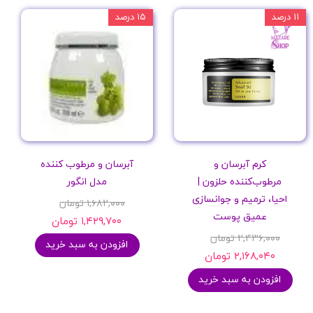
۱۱ درصد
۱۵ درصد
کرم آبرسان و
آبرسان و مرطوب کننده
مرطوب‌کننده حلزون |
مدل انگور
احیا، ترمیم و جوانسازی
۱,۶۸۲,۰۰۰ تومان
عمیق پوست
۱,۴۲۹,۷۰۰ تومان
۲,۴۳۶,۰۰۰ تومان
افزودن به سبد خرید
۲,۱۶۸,۰۴۰ تومان
افزودن به سبد خرید