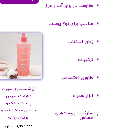
مقاومت در برابر آب و عرق
مناسب برای نوع پوست
زمان استفاده
ترکیبات
فناوری اختصاصی
ژل شستشوی صورت
ابزار همراه
ملایم مخصوص
پوست خشک و
حساس – پاک‌کننده و
سازگار با پوست‌های
حساس
آبرسان روزانه
۱,۹۷۲,۰۰۰ تومان