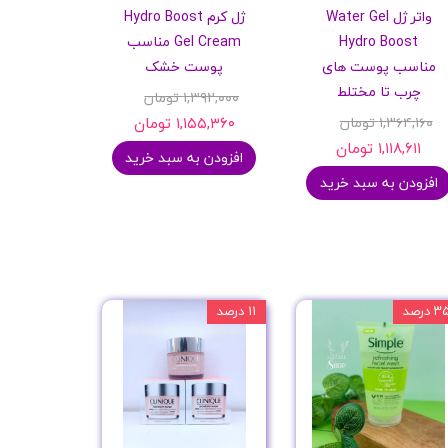
واتر ژل Water Gel
ژل کرم Hydro Boost
Hydro Boost
Gel Cream مناسب
مناسب پوست های
پوست خشک
چرب تا مختلط
۱,۳۹۲,۰۰۰ تومان
۱,۳۶۴,۱۶۰ تومان
۱,۱۵۵,۳۶۰ تومان
۱,۱۱۸,۶۱۱ تومان
افزودن به سبد خرید
افزودن به سبد خرید
 درصد
۱۱ درصد