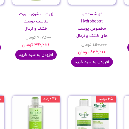
ژل شستشو
ژل شستشوی صورت
Hydroboost
مناسب پوست
مخصوص پوست
خشک و نرمال
های خشک و نرمال
۷۰۷,۶۰۰ تومان
۱,۱۶۰,۰۰۰ تومان
۳۹۶,۲۵۶ تومان
۸۳۵,۲۰۰ تومان
افزودن به سبد خرید
افزودن به سبد خرید
۳۵ درصد
۳۶ درصد
۱۵