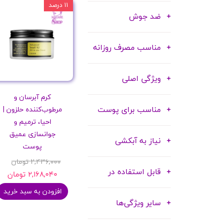
۱۱ درصد
ضد جوش
مناسب مصرف روزانه
ویژگی اصلی
کرم آبرسان و
مناسب برای پوست
مرطوب‌کننده حلزون |
احیا، ترمیم و
جوانسازی عمیق
نیاز به آبکشی
پوست
۲,۴۳۶,۰۰۰ تومان
قابل استفاده در
۲,۱۶۸,۰۴۰ تومان
افزودن به سبد خرید
سایر ویژگی‌ها