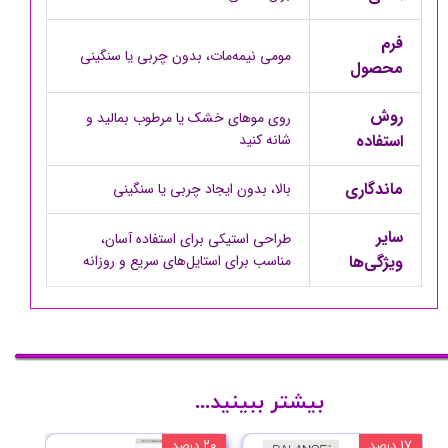
فرم
مومی نیمه‌مات، بدون چربی یا سنگینی
محصول
روش
روی موهای خشک یا مرطوب بمالید و
استفاده
شانه کنید
ماندگاری
بالا، بدون ایجاد چربی یا سنگینی
سایر
طراحی استیکی برای استفاده آسان،
ویژگی‌ها
مناسب برای استایل‌های سریع و روزانه
بیشتر ببینید...
۱۷ درصد
۲۰ درصد
۱۰ درصد