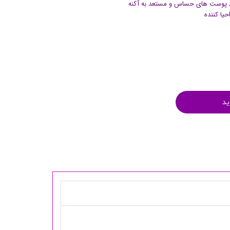
پوست های حساس و مستعد به آکنه
یا کننده
ید