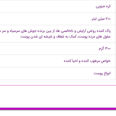
کره جنوبی
200 میلی لیتر
پاک کننده روغنی آرایش و ناخالصی ها، از بین برنده جوش های سرسیاه و سر سفی
سلول های مرده پوست، کمک به شفاف و شیشه ای شدن پوست
300 گرم
خواص مرطوب کننده و احیا کننده
انواع پوست