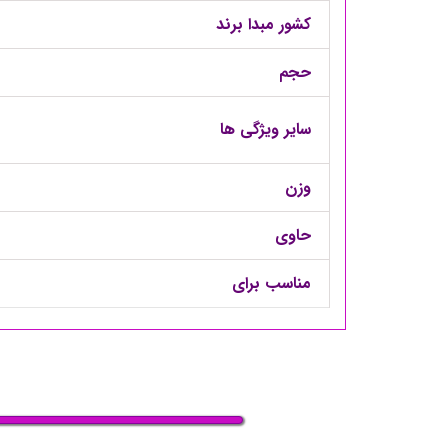
کشور مبدا برند
حجم
سایر ویژگی ها
وزن
حاوی
مناسب برای