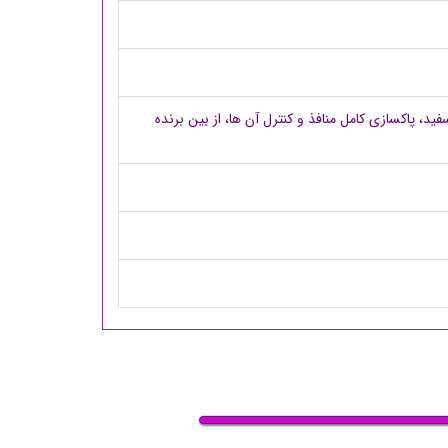
د، پاکسازی کامل منافذ و کنترل آن ها، از بین برنده