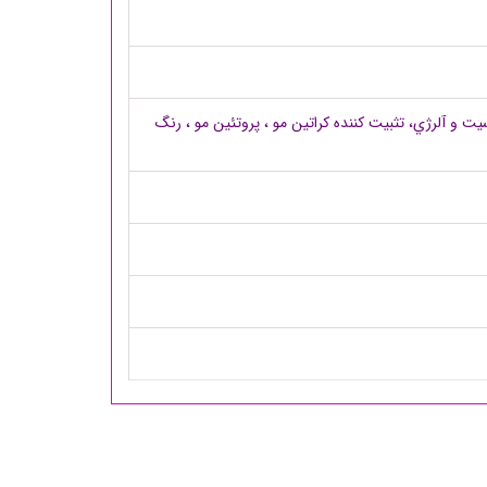
 و آلرژي، تثبیت کننده کراتین مو ، پروتئین مو ، رنگ