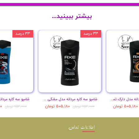
بیشتر ببینید...
۳۳ درصد
۳۳ درصد
شامپو سه کاره مردانه مدل دارک تمپتیشن حجم 400 میل
شامپو سه کاره مردانه مدل مشکی حجم 400 میل
۵۰۵,۱۸۰ تومان
۵۰۵,۱۸۰ تومان
۸۰
۷۵۴,۰۰۰ تومان
۷۵۴,۰۰۰ تومان
اطلاعات تماس