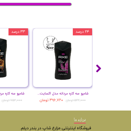
۲۴ درصد
۳۳ درصد
شامپو سه کاره مردانه مدل اکسایت حجم 250 میل
۳۹۶,۷۲۰ تومان
۵۲۲,۰۰۰ تومان
۷۵۴,۰۰۰ تومان
درباره ما
فروشگاه اینترنتی مزارع شاپ در بندر دیلم.