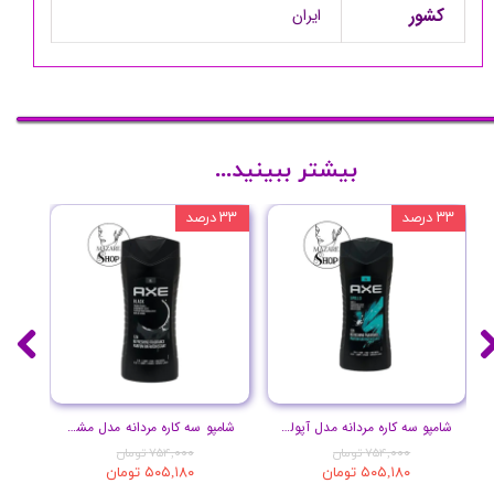
کشور
ایران
بیشتر ببینید...
۳۳ درصد
۳۳ درصد
۳۳ درصد
شامپو سه کاره مردانه مدل آپولو حجم 400 میل
شامپو سه کاره مردانه مدل مشکی حجم 400 میل
۷۵۴,۰۰۰ تومان
۷۵۴,۰۰۰ تومان
۵۰۵,۱۸۰ تومان
۵۰۵,۱۸۰ تومان