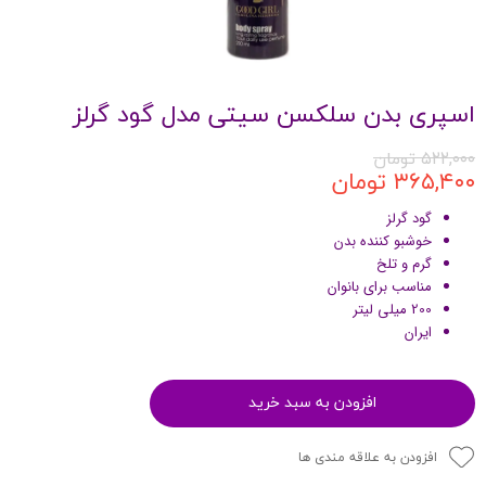
اسپری بدن سلکسن سیتی مدل گود گرلز
۵۲۲,۰۰۰ تومان
۳۶۵,۴۰۰ تومان
گود گرلز
خوشبو کننده بدن
گرم و تلخ
مناسب برای بانوان
200 میلی لیتر
ایران
افزودن به سبد خرید
افزودن به علاقه مندی ها