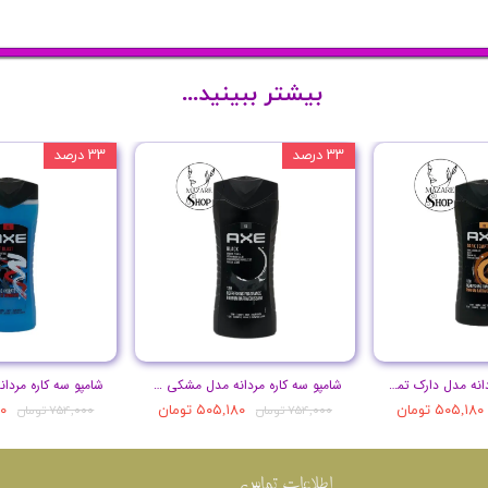
بیشتر ببینید...
۳۳ درصد
۳۳ درصد
شامپو سه کاره مردانه مدل دارک تمپتیشن حجم 400 میل
شامپو سه کاره مردانه مدل مشکی حجم 400 میل
۵۰۵,۱۸۰ تومان
۵۰۵,۱۸۰ تومان
۸۰
۷۵۴,۰۰۰ تومان
۷۵۴,۰۰۰ تومان
اطلاعات تماس