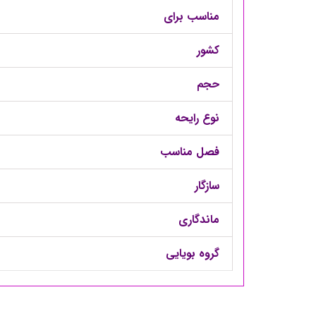
مناسب برای
کشور
حجم
نوع رایحه
فصل مناسب
سازگار
ماندگاری
گروه بویایی