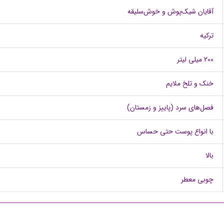
آقایان شیک‌پوش و خوش‌سلیقه
ترکیه
200 میلی لیتر
خنک و تلخ ملایم
فصل‌های سرد (پاییز و زمستان)
با انواع پوست حتی حساس
بالا
چوبی معطر