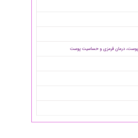
 از پوست، درمان قرمزی و حساسیت پوست