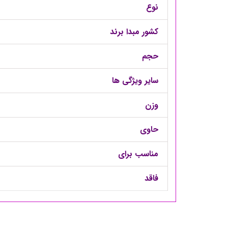
نوع
کشور مبدا برند
حجم
سایر ویژگی ها
وزن
حاوی
مناسب برای
فاقد