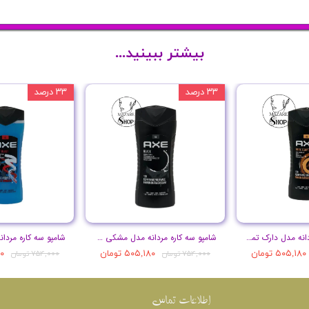
بیشتر ببینید...
۳۳ درصد
۳۳ درصد
شامپو سه کاره مردانه مدل دارک تمپتیشن حجم 400 میل
شامپو سه کاره مردانه مدل مشکی حجم 400 میل
۵۰۵,۱۸۰ تومان
۵۰۵,۱۸۰ تومان
۸۰
۷۵۴,۰۰۰ تومان
۷۵۴,۰۰۰ تومان
اطلاعات تماس