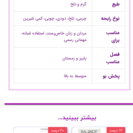
طبع
گرم و تلخ
نوع رایحه
چرمی، تلخ، دودی، چوبی، کمی شیرین
مناسب
مردان و زنان خاص‌پسند، استفاده شبانه،
برای
مهمانی رسمی
فصل
پاییز و زمستان
مناسب
پخش بو
متوسط به بالا
بیشتر ببینید...
۱۷ درصد
۲۰ درصد
۱۰ درصد