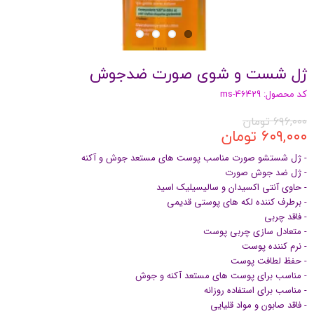
ژل شست و شوی صورت ضدجوش
کد محصول: ms-46429
۶۹۶,۰۰۰ تومان
۶۰۹,۰۰۰ تومان
- ژل شستشو صورت مناسب پوست های مستعد جوش و آکنه
- ژل ضد جوش صورت
- حاوی آنتی اکسیدان و سالیسیلیک اسید
- برطرف کننده لکه های پوستی قدیمی
- فاقد چربی
- متعادل سازی چربی پوست
- نرم کننده پوست
- حفظ لطافت پوست
- مناسب برای پوست های مستعد آکنه و جوش
- مناسب برای استفاده روزانه
- فاقد صابون و مواد قلیایی