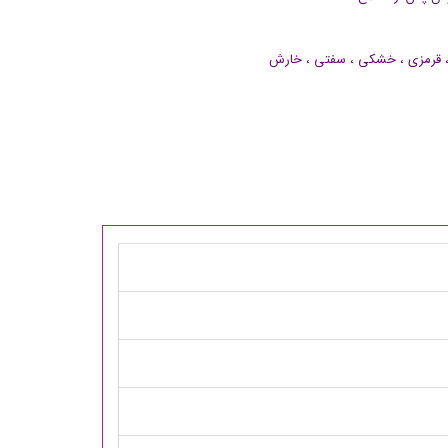
، قرمزی ، خشکی ، سفتی ، خارش