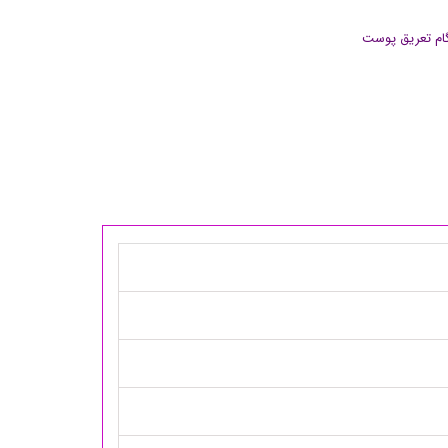
ام تعریق پوست