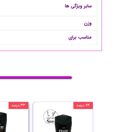
سایر ویژگی ها
وزن
مناسب برای
۲۴ درصد
۳۳ درصد