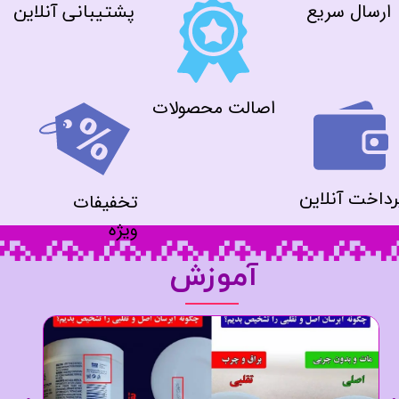
ارسال سریع
پشتیبانی آنلاین
اصالت محصولات
رداخت آنلاین
تخفیفات
ویژه
آموزش