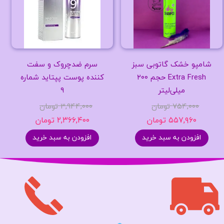
شامپو خشک گاتوبی سبز
سرم ضدچروک و سفت
Extra Fresh حجم ۲۰۰
کننده پوست پپتاید شماره
میلی‌لیتر
۹
۷۵۴,۰۰۰ تومان
۳,۹۴۴,۰۰۰ تومان
۵۵۷,۹۶۰ تومان
۲,۳۶۶,۴۰۰ تومان
افزودن به سبد خرید
افزودن به سبد خرید