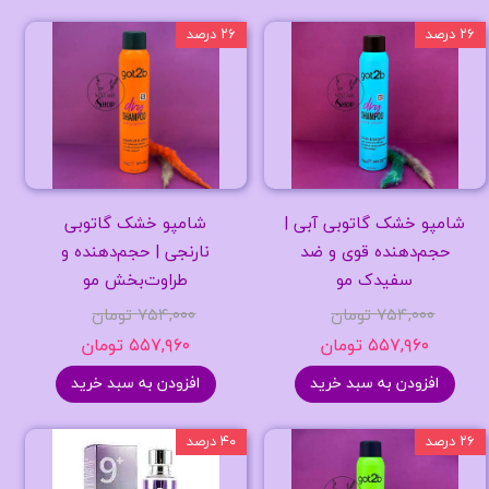
۲۶ درصد
۲۶ درصد
شامپو خشک گاتوبی آبی |
شامپو خشک گاتوبی
حجم‌دهنده قوی و ضد
نارنجی | حجم‌دهنده و
سفیدک مو
طراوت‌بخش مو
۷۵۴,۰۰۰ تومان
۷۵۴,۰۰۰ تومان
۵۵۷,۹۶۰ تومان
۵۵۷,۹۶۰ تومان
افزودن به سبد خرید
افزودن به سبد خرید
۲۶ درصد
۴۰ درصد