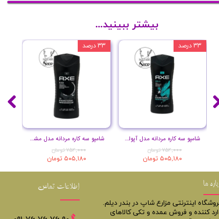
بیشتر ببینید...
۳۳ درصد
۳۳ درصد
۳۳ درصد
شامپو سه کاره مردانه مدل آپولو حجم 400 میل
شامپو سه کاره مردانه مدل مشکی حجم 400 میل
۷۵۴,۰۰۰ تومان
۷۵۴,۰۰۰ تومان
۵۰۵,۱۸۰ تومان
۵۰۵,۱۸۰ تومان
باره ما
اطلاعات تماس
روشگاه اینترنتی مزارع شاپ در بندر دیلم.
ارد کننده و فروش عمده و تکی کالاهای