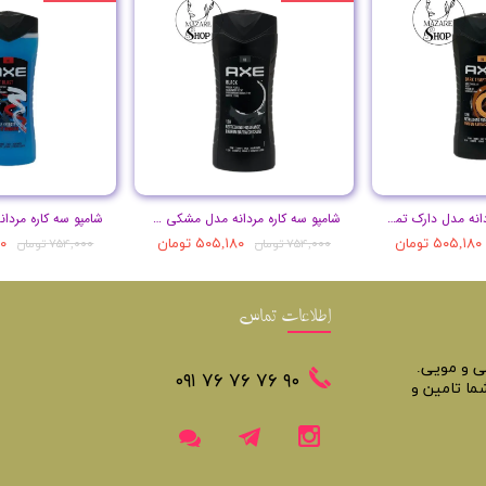
شامپو سه کاره مردانه مدل دارک تمپتیشن حجم 400 میل
شامپو سه کاره مردانه مدل مشکی حجم 400 میل
۵۰۵,۱۸۰ تومان
۵۰۵,۱۸۰ تومان
۸۰
۷۵۴,۰۰۰ تومان
۷۵۴,۰۰۰ تومان
اطلاعات تماس
تی و مویی.
​​٩٠ ٧۶ ٧۶ ٧۶ ٠٩١
ما تامین و