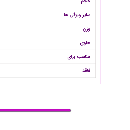
حجم
سایر ویژگی ها
وزن
حاوی
مناسب برای
فاقد