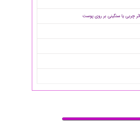
ثر چربی یا سنگینی بر روی پوست