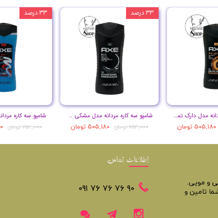
۳۳ درصد
۳۳ درصد
شامپو سه کاره مردانه مدل دارک تمپتیشن حجم 400 میل
شامپو سه کاره مردانه مدل مشکی حجم 400 میل
۵۰۵,۱۸۰ تومان
۵۰۵,۱۸۰ تومان
۸۰
۷۵۴,۰۰۰ تومان
۷۵۴,۰۰۰ تومان
اطلاعات تماس
تی و مویی.
​​٩٠ ٧۶ ٧۶ ٧۶ ٠٩١
ما تامین و