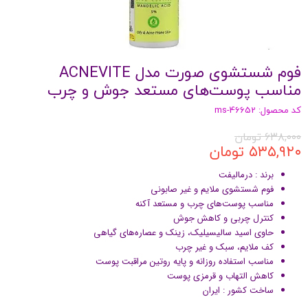
فوم شستشوی صورت مدل ACNEVITE
مناسب پوست‌های مستعد جوش و چرب
کد محصول: ms-46652
۶۳۸,۰۰۰ تومان
۵۳۵,۹۲۰ تومان
برند : درمالیفت
فوم شستشوی ملایم و غیر صابونی
مناسب پوست‌های چرب و مستعد آکنه
کنترل چربی و کاهش جوش
حاوی اسید سالیسیلیک، زینک و عصاره‌های گیاهی
کف ملایم، سبک و غیر چرب
مناسب استفاده روزانه و پایه روتین مراقبت پوست
کاهش التهاب و قرمزی پوست
ساخت کشور : ایران