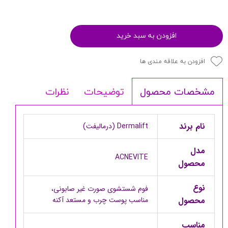
افزودن به سبد خرید
افزودن به علاقه مندی ها
توضیحات
نظرات
مشخصات محصول
نام برند
Dermalift (درمالیفت)
مدل
ACNEVITE
محصول
نوع
فوم شستشوی صورت غیر صابونی،
محصول
مناسب پوست چرب و مستعد آکنه
مناسب