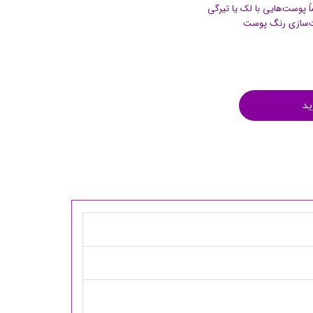
پوست‌هایی با لک یا تیرگی
‌سازی رنگ پوست
ید