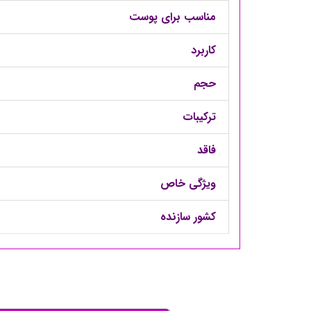
مناسب برای پوست
کاربرد
حجم
ترکیبات
فاقد
ویژگی خاص
کشور سازنده