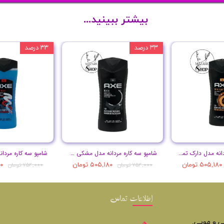
بیشتر ببینید...
۳۳ درصد
۳۳ درصد
شامپو سه کاره مردانه مدل دارک تمپتیشن حجم 400 میل
شامپو سه کاره مردانه مدل مشکی حجم 400 میل
۵۰۵,۱۸۰ تومان
۵۰۵,۱۸۰ تومان
۸۰
۷۵۴,۰۰۰ تومان
۷۵۴,۰۰۰ تومان
اطلاعات تماس
تی و مویی.