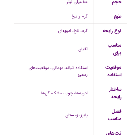
حجم‌
۱۰۰ میلی لیتر
طبع
گرم و تلخ
نوع رایحه
گرم، تلخ، ادویه‌ای
مناسب
آقایان
برای
موقعیت
استفاده شبانه، مهمانی، موقعیت‌های
استفاده
رسمی
ساختار
ادویه‌ها، چوب، مشک، گل‌ها
رایحه
فصل
پاییز، زمستان
مناسب
نت‌های