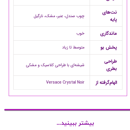
نت‌های
چوب صندل، عنبر، مشک، نارگیل
پایه
ماندگاری
خوب
پخش بو
متوسط تا زیاد
طراحی
شیشه‌ای با طراحی کلاسیک و مشکی
بطری
الهام‌گرفته از
Versace Crystal Noir
بیشتر ببینید...