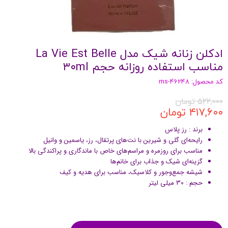
ادکلن زنانه شیک مدل La Vie Est Belle
مناسب استفاده روزانه حجم ۳۰ml
کد محصول: ms-46248
۵۲۲,۰۰۰ تومان
۴۱۷,۶۰۰ تومان
برند : رز پلاس
رایحه‌ای گلی و شیرین با نت‌های پرتقال، رز، یاسمین و وانیل
مناسب برای روزمره و مراسم‌های خاص با ماندگاری و پراکندگی بالا
گزینه‌ای شیک و جذاب برای خانم‌ها
شیشه جمع‌وجور و کلاسیک، مناسب برای هدیه و کیف
حجم : 30 میلی لیتر