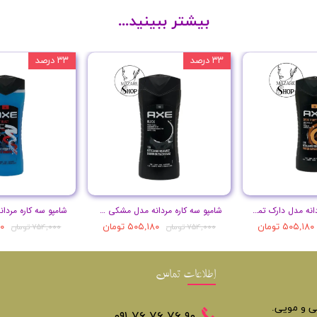
بیشتر ببینید...
۳۳ درصد
۳۳ درصد
شامپو سه کاره مردانه مدل دارک تمپتیشن حجم 400 میل
شامپو سه کاره مردانه مدل مشکی حجم 400 میل
۵۰۵,۱۸۰ تومان
۵۰۵,۱۸۰ تومان
۸۰
۷۵۴,۰۰۰ تومان
۷۵۴,۰۰۰ تومان
اطلاعات تماس
تی و مویی.
​​٩٠ ٧۶ ٧۶ ٧۶ ٠٩١