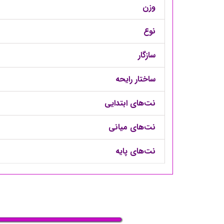
وزن
نوع
سازگار
ساختار رایحه
نت‌های ابتدایی
نت‌های میانی
نت‌های پایه