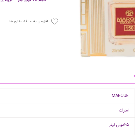
پرایمر
افزودن به علاقه مندی ها
مکمل ها
MARQUE
امارات
۲۵میلی لیتر