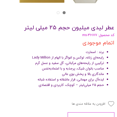
عطر لیدی میلیون حجم 25 میلی لیتر
کد محصول: ms-46177
اتمام موجودی
برند : اسمارت
رایحه‌ای زنانه، لوکس و اغواگر با الهام از Lady Million
ترکیبی از رایحه‌های مرکباتی، گل سفید و عسل گرم
مناسب بانوان شیک، پرجذبه و با اعتمادبه‌نفس
ماندگاری بالا و پخش بوی عالی
ایده‌آل برای مهمانی، قرار عاشقانه و استفاده شبانه
حجم 25 میلی‌لیتر – کوچک، کاربردی و اقتصادی
افزودن به علاقه مندی ها