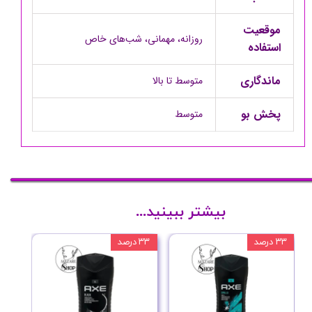
موقعیت
روزانه، مهمانی، شب‌های خاص
استفاده
ماندگاری
متوسط تا بالا
پخش بو
متوسط
بیشتر ببینید...
۳۳ درصد
۳۳ درصد
۳۳ درصد