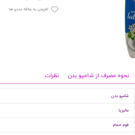
پرایمر
افزودن به علاقه مندی ها
نحوه مصرف از شامپو بدن
نظرات
مکمل ها
شامپو بدن
مالیزیا
فوم حمام