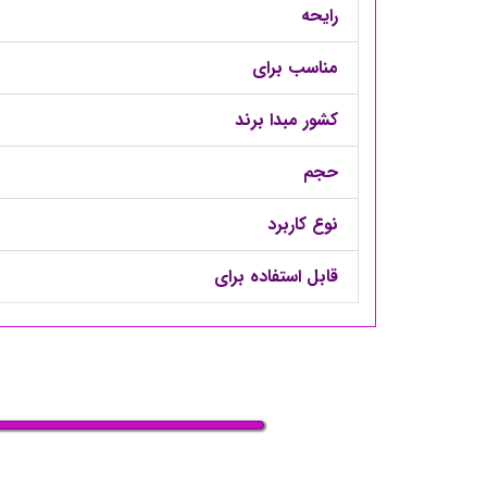
رایحه
مناسب برای
کشور مبدا برند
حجم
نوع کاربرد
قابل استفاده برای