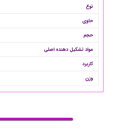
نوع
حاوی
حجم
مواد تشکیل دهنده اصلی
کاربرد
وزن