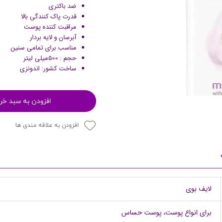
ضد باکتری
پرایمر
قدرت پاک کنندگی بالا
مراقبت کننده پوست
آبرسان و لایه بردار
مناسب برای تمامی سنین
حجم : 500میلی لیتر
ساخت کشور: اندونزی
افزودن به سبد خر
افزودن به علاقه مندی ها
مکمل ها
لایف بوی
برای انواع پوست، پوست حساس