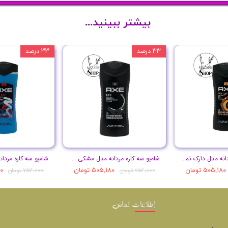
بیشتر ببینید...
۳۳ درصد
۳۳ درصد
شامپو سه کاره مردانه مدل دارک تمپتیشن حجم 400 میل
شامپو سه کاره مردانه مدل مشکی حجم 400 میل
۵۰۵,۱۸۰ تومان
۵۰۵,۱۸۰ تومان
۸۰
۷۵۴,۰۰۰ تومان
۷۵۴,۰۰۰ تومان
اطلاعات تماس