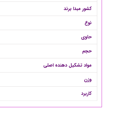
کشور مبدا برند
نوع
حاوی
حجم
مواد تشکیل دهنده اصلی
وزن
کاربرد