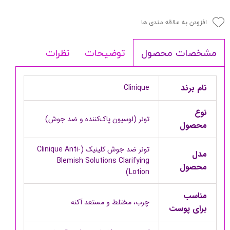
افزودن به علاقه مندی ها
توضیحات
نظرات
مشخصات محصول
نام برند
Clinique
نوع
تونر (لوسیون پاک‌کننده و ضد جوش)
محصول
تونر ضد جوش کلینیک (Clinique Anti-
مدل
Blemish Solutions Clarifying
محصول
Lotion)
مناسب
چرب، مختلط و مستعد آکنه
برای پوست