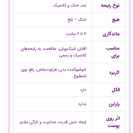
نوع رایحه
تند، خنک و کلاسیک
طبع
خنک – تلخ
ماندگاری
۴ تا ۶ ساعت
مناسب
آقایان شیک‌پوش، علاقه‌مند به رایحه‌های
برای
کلاسیک و رسمی
خوشبوکننده بدن، طراوت‌بخش، رفع بوی
کاربرد
نامطبوع
الکل
دارد
پارابن
ندارد
اثر روی
ایجاد حس قدرت، جذابیت و تازگی ملایم
پوست