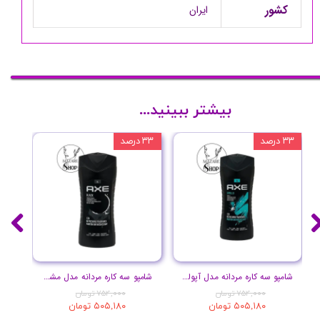
کشور
ایران
بیشتر ببینید...
۳۳ درصد
۳۳ درصد
۳۳ درصد
شامپو سه کاره مردانه مدل آپولو حجم 400 میل
شامپو سه کاره مردانه مدل مشکی حجم 400 میل
۷۵۴,۰۰۰ تومان
۷۵۴,۰۰۰ تومان
۵۰۵,۱۸۰ تومان
۵۰۵,۱۸۰ تومان