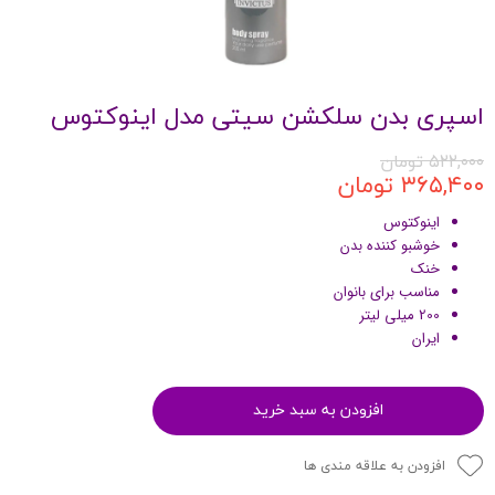
اسپری بدن سلکشن سیتی مدل اینوکتوس
۵۲۲,۰۰۰ تومان
۳۶۵,۴۰۰ تومان
اینوکتوس
خوشبو کننده بدن
خنک
مناسب برای بانوان
200 میلی لیتر
ایران
افزودن به سبد خرید
افزودن به علاقه مندی ها