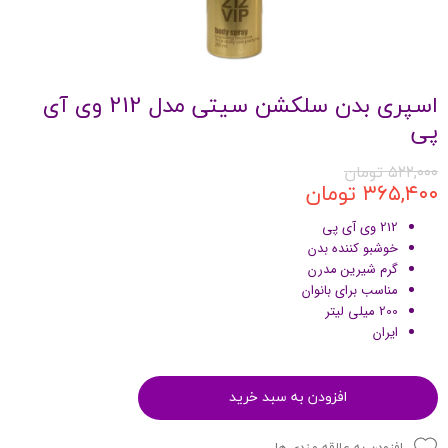
اسپری بدن سلکشن سیتی مدل 212 وی آی
پی
۵۲۲,۰۰۰ تومان
۳۶۵,۴۰۰ تومان
212 وی آی پی
خوشبو کننده بدن
گرم شیرین مدرن
مناسب برای بانوان
200 میلی لیتر
ایران
افزودن به سبد خرید
افزودن به علاقه مندی ها