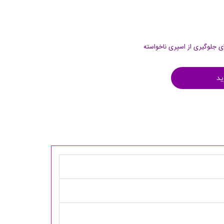
ای جلوگیری از اسپری ناخواسته
ید