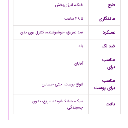
طبع
خنک، انرژی‌بخش
ماندگاری
تا ۴۸ ساعت
عملکرد
ضد تعریق، خوشبوکننده، کنترل بوی بدن
ضد لک
بله
مناسب
آقایان
برای
مناسب
انواع پوست، حتی حساس
برای پوست
سبک، خشک‌شونده سریع، بدون
بافت
چسبندگی