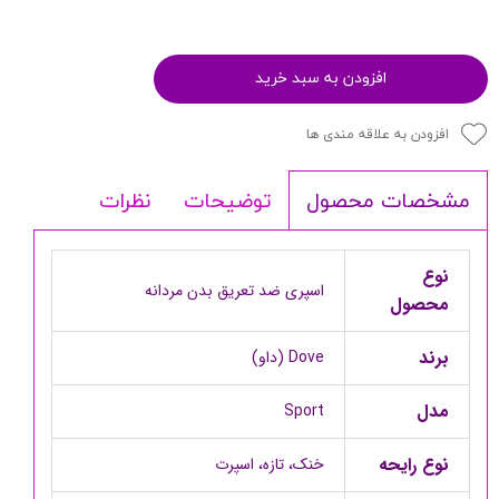
افزودن به سبد خرید
افزودن به علاقه مندی ها
توضیحات
نظرات
مشخصات محصول
نوع
اسپری ضد تعریق بدن مردانه
محصول
برند
Dove (داو)
مدل
Sport
نوع رایحه
خنک، تازه، اسپرت