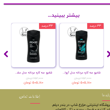
بیشتر ببینید...
۳۳ درصد
۳۳ درصد
۳۳ درصد
شامپو سه کاره مردانه مدل آپولو حجم 400 میل
شامپو سه کاره مردانه مدل مشکی حجم 400 میل
۷۵۴,۰۰۰ تومان
۷۵۴,۰۰۰ تومان
۵۰۵,۱۸۰ تومان
۵۰۵,۱۸۰ تومان
باره ما
اطلاعات تماس
روشگاه اینترنتی مزارع شاپ در بندر دیلم.
ارد کننده و فروش عمده و تکی کالاهای