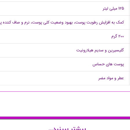
125 میلی لیتر
کمک به افزایش رطوبت پوست، بهبود وضعیت کلی پوست، نرم و صاف کننده 
200 گرم
گلیسیرین و سدیم هیلارونیت
پوست های حساس
عطر و مواد مضر
بیشتر ببینید...