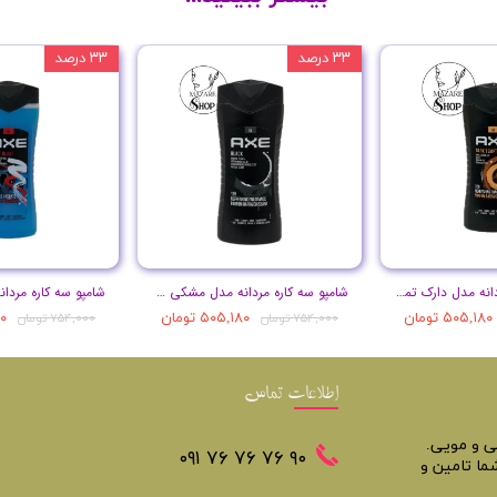
۳۳ درصد
۳۳ درصد
شامپو سه کاره مردانه مدل دارک تمپتیشن حجم 400 میل
شامپو سه کاره مردانه مدل مشکی حجم 400 میل
۵۰۵,۱۸۰ تومان
۵۰۵,۱۸۰ تومان
۸۰
۷۵۴,۰۰۰ تومان
۷۵۴,۰۰۰ تومان
اطلاعات تماس
تی و مویی.
​​٩٠ ٧۶ ٧۶ ٧۶ ٠٩١
ما تامین و