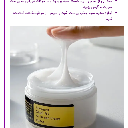
مقداری از سرم را روی دست خود بریزید و با حرکات دورانی به پوست
صورت و گردن بزنید.
اجازه دهید سرم جذب پوست شود و سپس از مرطوب‌کننده استفاده
کنید.