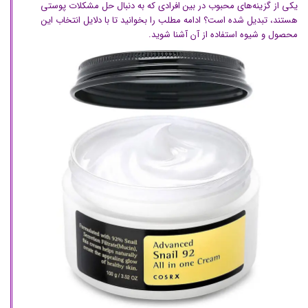
یکی از گزینه‌های محبوب در بین افرادی که به دنبال حل مشکلات پوستی
هستند، تبدیل شده است؟ ادامه مطلب را بخوانید تا با دلایل انتخاب این
محصول و شیوه استفاده از آن آشنا شوید.