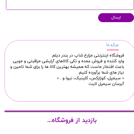
ارسال
درباره ما
فروشگاه اینترنتی مزارع شاپ در بندر دیلم.
وارد کننده و فروش عمده و تکی کالاهای آرایشی مراقبتی و مویی.
باعث افتخار ماست که همیشه بهترین کالا ها را برای شما تامین و
نیاز های شما برآورده کنیم.
« سیمپل، کوزارکس، کلینیک، نیوا و...»
آبرسان سیمپل لایت
★
★
بازدید از فروشگاه...