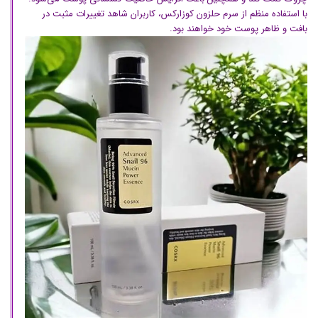
با استفاده منظم از سرم حلزون کوزارکس، کاربران شاهد تغییرات مثبت در
بافت و ظاهر پوست خود خواهند بود.