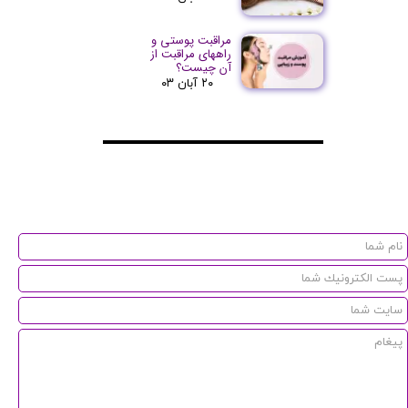
مراقبت پوستی و
راههای مراقبت از
آن چیست؟
۲۰ آبان ۰۳