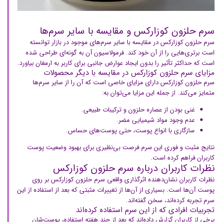
سرم حلزون کوزارکس و مقایسه با سایر سرم‌ها
سرم حلزون کوزارکس در مقایسه با سایر سرم‌های موجود در بازار توانسته
است برتری‌هایی را از آن خود کند. فرمولاسیون آن به گونه‌ای طراحی شده
است که حداکثر تأثیر را بدون ایجاد عوارض جانبی برای کاربر به ارمغان بیاورد.
مزایای سرم حلزون کوزارکس در مقایسه با دیگر محصولات
سرم حلزون کوزارکس دارای مزایای خاصی است که آن را از سایر سرم‌ها
متمایز می‌کند. از جمله این مزایا می‌توان به:
غنی بودن از عصاره حلزون و ترکیبات طبیعی.
عدم وجود مواد شیمیایی مضر.
سازگاری با انواع پوست، حتی پوست‌های حساس.
نتایج مثبت و فوری این سرم فرصت بی‌نظیری برای بهبود وضعیت پوست
کاربران فراهم کرده است.
نظرات کاربران درباره سرم حلزون کوزارکس
نظرات کاربران نشان‌دهنده اثرگذاری واقعی سرم حلزون کوزارکس بر روی
پوست آن‌ها است. بسیاری از آن‌ها از تغییرات مثبتی که بعد از استفاده از این
سرم تجربه کرده‌اند، سخن گفته‌اند.
تجربیات افرادی که از این سرم استفاده کرده‌اند
برخی از کاربران گزارش داده‌اند که بعد از چند هفته استفاده، پوست‌شان