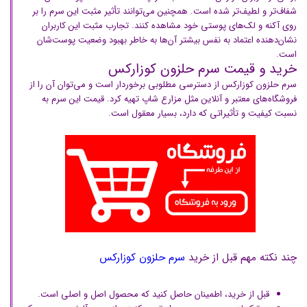
شفاف‌تر و لطیف‌تر شده است. همچنین می‌توانند تأثیر مثبت این سرم را بر
روی آکنه و لک‌های پوستی خود مشاهده کنند. تجارب مثبت این کاربران
نشان‌دهنده اعتماد به نفس بیشتر آن‌ها به خاطر بهبود وضعیت پوست‌شان
است.
خرید و قیمت سرم حلزون کوزارکس
سرم حلزون کوزارکس از دسترسی مطلوبی برخوردار است و می‌توان آن را از
فروشگاه‌های معتبر و آنلاین مثل مزارع شاپ تهیه کرد. قیمت این سرم به
نسبت کیفیت و تأثیراتی که دارد، بسیار معقول است.
چند نکته مهم قبل از خرید
سرم حلزون کوزارکس
قبل از خرید، اطمینان حاصل کنید که محصول اصل و اصلی است.