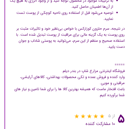
به ترکیبات موجود در محصول توجه کنید و از وجود آلرژی به هیچ یک
از آن‌ها اطمینان حاصل کنید.
توصیه می‌شود قبل از استفاده روی ناحیه کوچکی از پوست تست
نمایید.
در نتیجه، سرم حلزون کوزارکس با خواص بی‌نظیر خود و تاثیرات مثبت بر
روی پوست به یک گزینه عالی برای مراقبت از پوست تبدیل شده است. با
استفاده صحیح و منظم از این سرم، می‌توانید به پوستی شاداب و جوان
دست یابید.
=====
فروشگاه اینترنتی مزارع شاپ در بندر دیلم.
وارد کننده و فروش عمده و تکی محصولات بهداشتی، کالاهای آرایشی،
مراقبتی و مویی.
باعث افتخار ماست که همیشه بهترین کالا ها را برای شما تامین و نیاز های
شما برآورده کنیم.
۵
از ۵
۱۰ مشارکت کننده