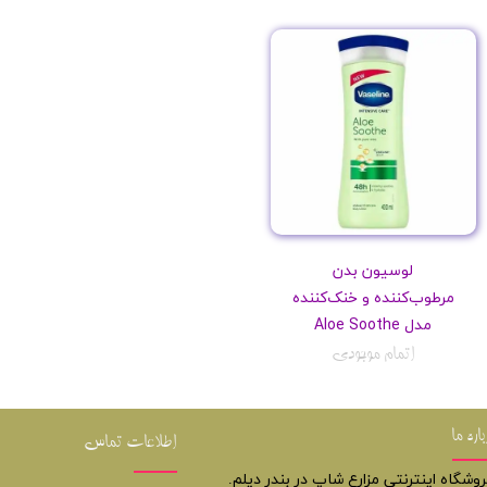
لوسیون بدن
مرطوب‌کننده و خنک‌کننده
مدل Aloe Soothe
اتمام موجودی
باره ما
اطلاعات تماس
روشگاه اینترنتی مزارع شاپ در بندر دیلم.