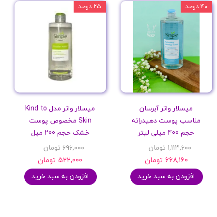
۴۰ درصد
۲۵ درصد
میسلار واتر آبرسان
میسلار واتر مدل Kind to
مناسب پوست دهیدراته
Skin مخصوص پوست
حجم 400 میلی لیتر
خشک حجم 200 میل
۱,۱۱۳,۶۰۰ تومان
۶۹۶,۰۰۰ تومان
۶۶۸,۱۶۰ تومان
۵۲۲,۰۰۰ تومان
افزودن به سبد خرید
افزودن به سبد خرید